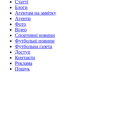
Статті
Блоги
Агентам на замітку
Агенти
Фото
Відео
Спортивні новини
Футбольні новини
Футбольна газета
Доступ
Контакти
Реклама
Пошук