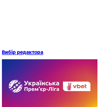
Вибір редактора