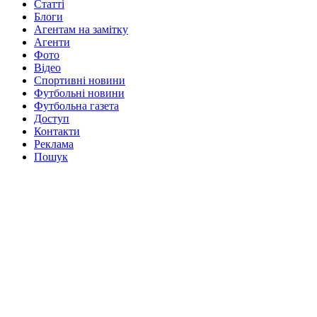
Статті
Блоги
Агентам на замітку
Агенти
Фото
Відео
Спортивні новини
Футбольні новини
Футбольна газета
Доступ
Контакти
Реклама
Пошук