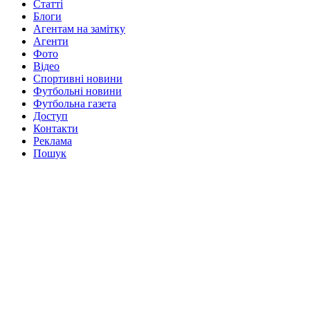
Статті
Блоги
Агентам на замітку
Агенти
Фото
Відео
Спортивні новини
Футбольні новини
Футбольна газета
Доступ
Контакти
Реклама
Пошук