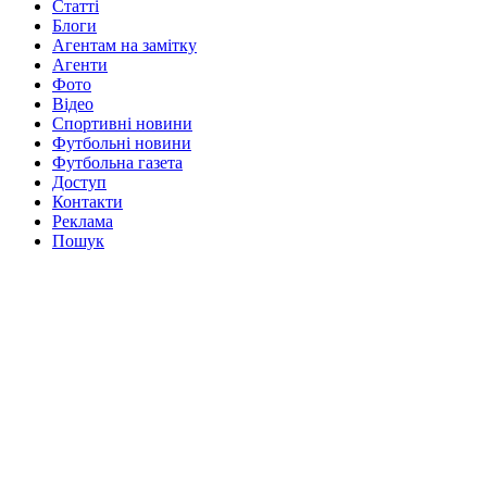
Статті
Блоги
Агентам на замітку
Агенти
Фото
Відео
Спортивні новини
Футбольні новини
Футбольна газета
Доступ
Контакти
Реклама
Пошук