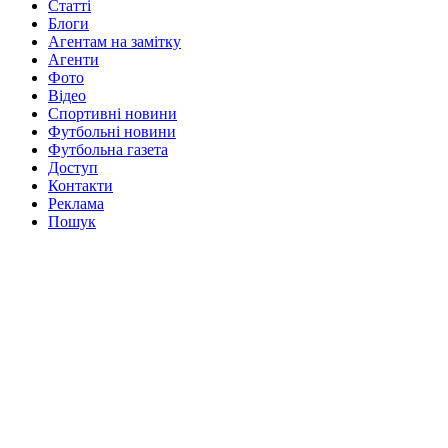
Статті
Блоги
Агентам на замітку
Агенти
Фото
Відео
Спортивні новини
Футбольні новини
Футбольна газета
Доступ
Контакти
Реклама
Пошук