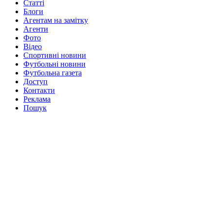
Статті
Блоги
Агентам на замітку
Агенти
Фото
Відео
Спортивні новини
Футбольні новини
Футбольна газета
Доступ
Контакти
Реклама
Пошук