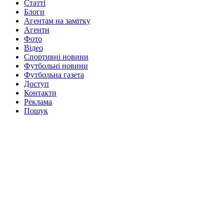
Статті
Блоги
Агентам на замітку
Агенти
Фото
Відео
Спортивні новини
Футбольні новини
Футбольна газета
Доступ
Контакти
Реклама
Пошук