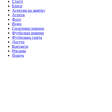
Статті
Блоги
Агентам на замітку
Агенти
Фото
Відео
Спортивні новини
Футбольні новини
Футбольна газета
Доступ
Контакти
Реклама
Пошук