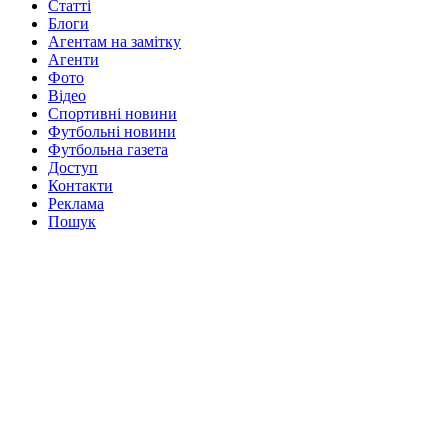
Статті
Блоги
Агентам на замітку
Агенти
Фото
Відео
Спортивні новини
Футбольні новини
Футбольна газета
Доступ
Контакти
Реклама
Пошук