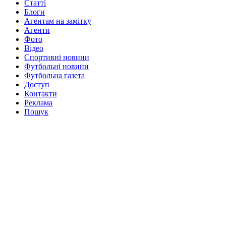
Статті
Блоги
Агентам на замітку
Агенти
Фото
Відео
Спортивні новини
Футбольні новини
Футбольна газета
Доступ
Контакти
Реклама
Пошук