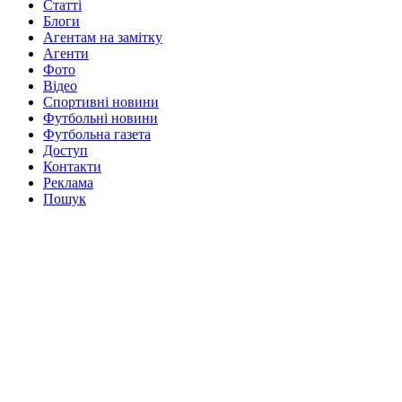
Статті
Блоги
Агентам на замітку
Агенти
Фото
Відео
Спортивні новини
Футбольні новини
Футбольна газета
Доступ
Контакти
Реклама
Пошук