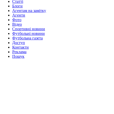
Статті
Блоги
Агентам на замітку
Агенти
Фото
Відео
Спортивні новини
Футбольні новини
Футбольна газета
Доступ
Контакти
Реклама
Пошук