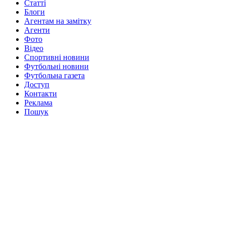
Статті
Блоги
Агентам на замітку
Агенти
Фото
Відео
Спортивні новини
Футбольні новини
Футбольна газета
Доступ
Контакти
Реклама
Пошук