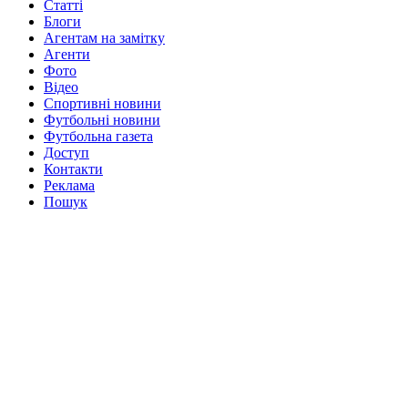
Статті
Блоги
Агентам на замітку
Агенти
Фото
Відео
Спортивні новини
Футбольні новини
Футбольна газета
Доступ
Контакти
Реклама
Пошук