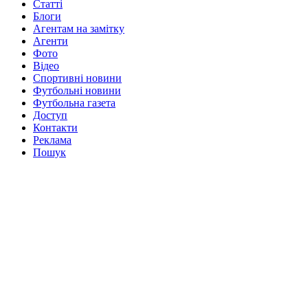
Статті
Блоги
Агентам на замітку
Агенти
Фото
Відео
Спортивні новини
Футбольні новини
Футбольна газета
Доступ
Контакти
Реклама
Пошук