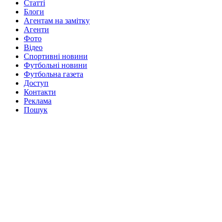
Статті
Блоги
Агентам на замітку
Агенти
Фото
Відео
Спортивні новини
Футбольні новини
Футбольна газета
Доступ
Контакти
Реклама
Пошук