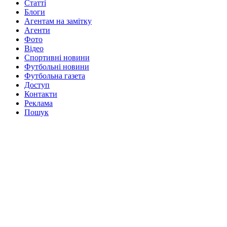
Статті
Блоги
Агентам на замітку
Агенти
Фото
Відео
Спортивні новини
Футбольні новини
Футбольна газета
Доступ
Контакти
Реклама
Пошук