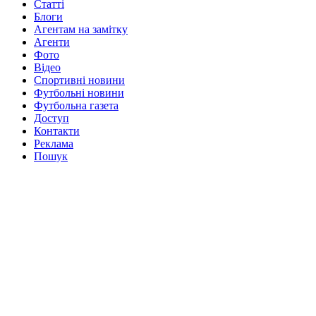
Статті
Блоги
Агентам на замітку
Агенти
Фото
Відео
Спортивні новини
Футбольні новини
Футбольна газета
Доступ
Контакти
Реклама
Пошук