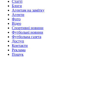
Статті
Блоги
Агентам на замітку
Агенти
Фото
Відео
Спортивні новини
Футбольні новини
Футбольна газета
Доступ
Контакти
Реклама
Пошук