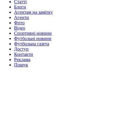
Статті
Блоги
Агентам на замітку
Агенти
Фото
Відео
Спортивні новини
Футбольні новини
Футбольна газета
Доступ
Контакти
Реклама
Пошук