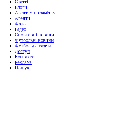
Статті
Блоги
Агентам на замітку
Агенти
Фото
Відео
Спортивні новини
Футбольні новини
Футбольна газета
Доступ
Контакти
Реклама
Пошук