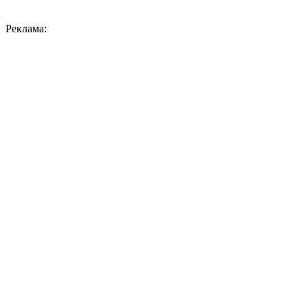
Реклама: