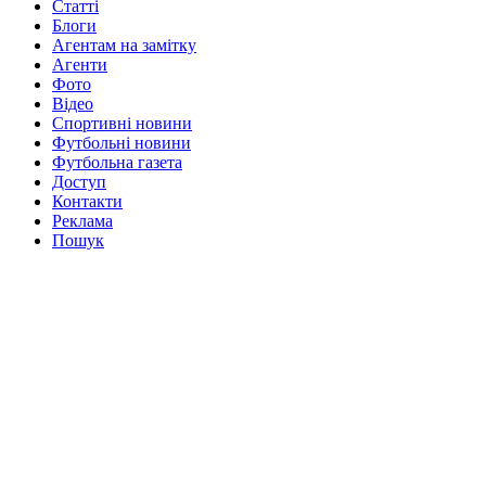
Статті
Блоги
Агентам на замітку
Агенти
Фото
Відео
Спортивні новини
Футбольні новини
Футбольна газета
Доступ
Контакти
Реклама
Пошук