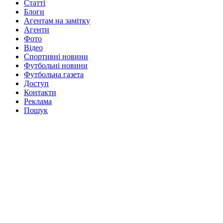
Статті
Блоги
Агентам на замітку
Агенти
Фото
Відео
Спортивні новини
Футбольні новини
Футбольна газета
Доступ
Контакти
Реклама
Пошук