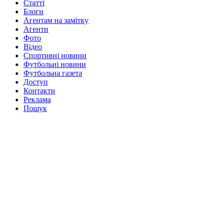
Статті
Блоги
Агентам на замітку
Агенти
Фото
Відео
Спортивні новини
Футбольні новини
Футбольна газета
Доступ
Контакти
Реклама
Пошук