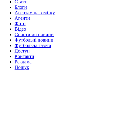
Статті
Блоги
Агентам на замітку
Агенти
Фото
Відео
Спортивні новини
Футбольні новини
Футбольна газета
Доступ
Контакти
Реклама
Пошук