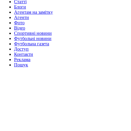
Статті
Блоги
Агентам на замітку
Агенти
Фото
Відео
Спортивні новини
Футбольні новини
Футбольна газета
Доступ
Контакти
Реклама
Пошук