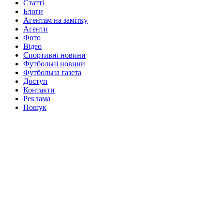
Статті
Блоги
Агентам на замітку
Агенти
Фото
Відео
Спортивні новини
Футбольні новини
Футбольна газета
Доступ
Контакти
Реклама
Пошук