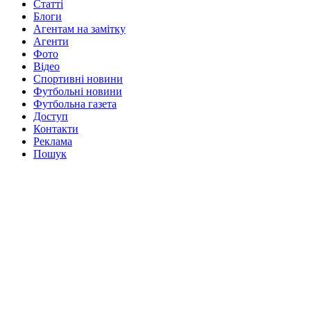
Статті
Блоги
Агентам на замітку
Агенти
Фото
Відео
Спортивні новини
Футбольні новини
Футбольна газета
Доступ
Контакти
Реклама
Пошук