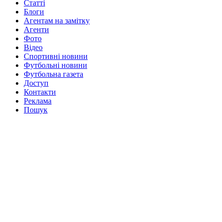
Статті
Блоги
Агентам на замітку
Агенти
Фото
Відео
Спортивні новини
Футбольні новини
Футбольна газета
Доступ
Контакти
Реклама
Пошук