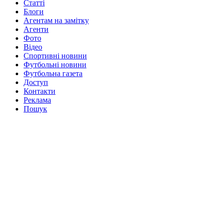
Статті
Блоги
Агентам на замітку
Агенти
Фото
Відео
Спортивні новини
Футбольні новини
Футбольна газета
Доступ
Контакти
Реклама
Пошук