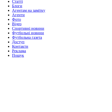
Статті
Блоги
Агентам на замітку
Агенти
Фото
Відео
Спортивні новини
Футбольні новини
Футбольна газета
Доступ
Контакти
Реклама
Пошук