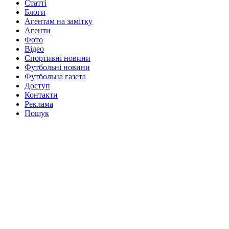
Статті
Блоги
Агентам на замітку
Агенти
Фото
Відео
Спортивні новини
Футбольні новини
Футбольна газета
Доступ
Контакти
Реклама
Пошук