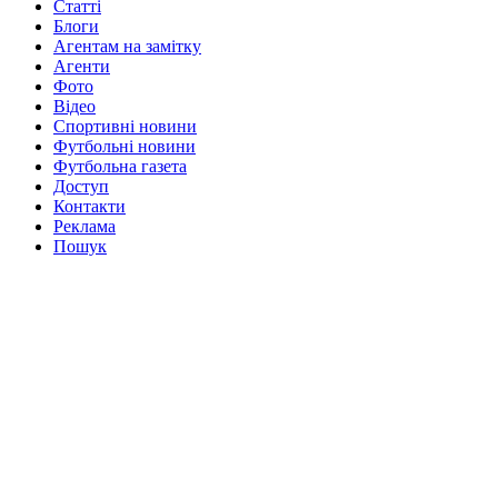
Статті
Блоги
Агентам на замітку
Агенти
Фото
Відео
Спортивні новини
Футбольні новини
Футбольна газета
Доступ
Контакти
Реклама
Пошук