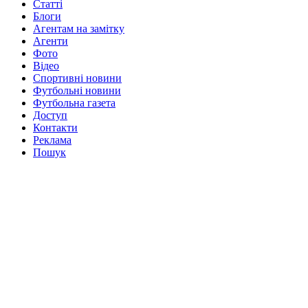
Статті
Блоги
Агентам на замітку
Агенти
Фото
Відео
Спортивні новини
Футбольні новини
Футбольна газета
Доступ
Контакти
Реклама
Пошук