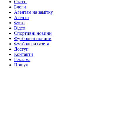
Статті
Блоги
Агентам на замітку
Агенти
Фото
Відео
Спортивні новини
Футбольні новини
Футбольна газета
Доступ
Контакти
Реклама
Пошук