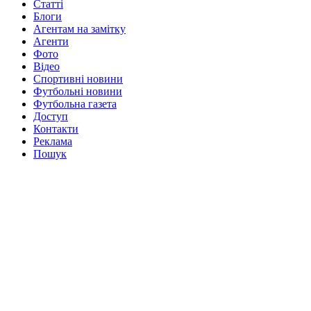
Статті
Блоги
Агентам на замітку
Агенти
Фото
Відео
Спортивні новини
Футбольні новини
Футбольна газета
Доступ
Контакти
Реклама
Пошук