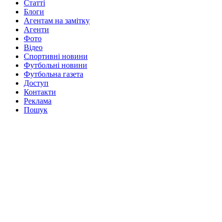
Статті
Блоги
Агентам на замітку
Агенти
Фото
Відео
Спортивні новини
Футбольні новини
Футбольна газета
Доступ
Контакти
Реклама
Пошук