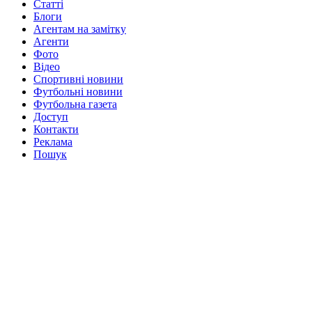
Статті
Блоги
Агентам на замітку
Агенти
Фото
Відео
Спортивні новини
Футбольні новини
Футбольна газета
Доступ
Контакти
Реклама
Пошук