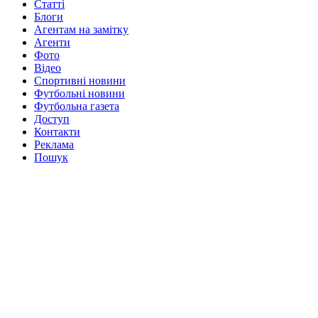
Статті
Блоги
Агентам на замітку
Агенти
Фото
Відео
Спортивні новини
Футбольні новини
Футбольна газета
Доступ
Контакти
Реклама
Пошук