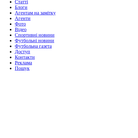
Статті
Блоги
Агентам на замітку
Агенти
Фото
Відео
Спортивні новини
Футбольні новини
Футбольна газета
Доступ
Контакти
Реклама
Пошук