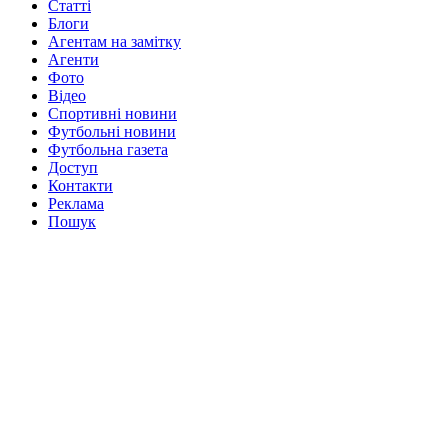
Статті
Блоги
Агентам на замітку
Агенти
Фото
Відео
Спортивні новини
Футбольні новини
Футбольна газета
Доступ
Контакти
Реклама
Пошук