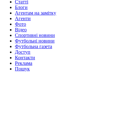
Статті
Блоги
Агентам на замітку
Агенти
Фото
Відео
Спортивні новини
Футбольні новини
Футбольна газета
Доступ
Контакти
Реклама
Пошук