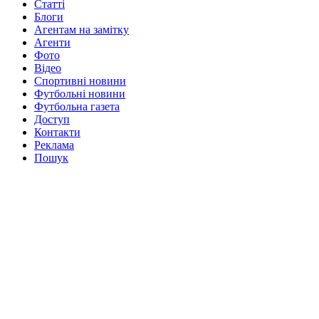
Статті
Блоги
Агентам на замітку
Агенти
Фото
Відео
Спортивні новини
Футбольні новини
Футбольна газета
Доступ
Контакти
Реклама
Пошук