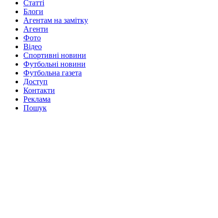
Статті
Блоги
Агентам на замітку
Агенти
Фото
Відео
Спортивні новини
Футбольні новини
Футбольна газета
Доступ
Контакти
Реклама
Пошук