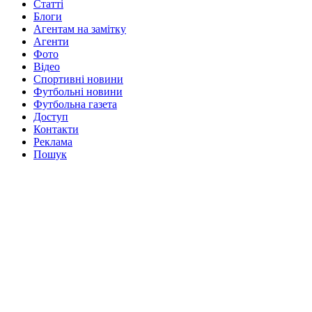
Статті
Блоги
Агентам на замітку
Агенти
Фото
Відео
Спортивні новини
Футбольні новини
Футбольна газета
Доступ
Контакти
Реклама
Пошук