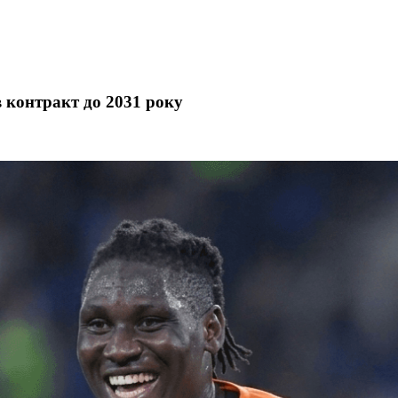
 контракт до 2031 року