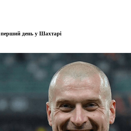
 перший день у Шахтарі