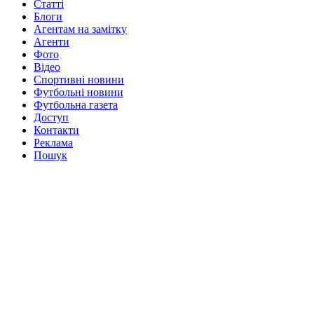
Статті
Блоги
Агентам на замітку
Агенти
Фото
Відео
Спортивні новини
Футбольні новини
Футбольна газета
Доступ
Контакти
Реклама
Пошук